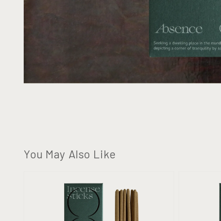
You May Also Like