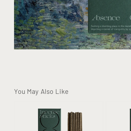
You May Also Like